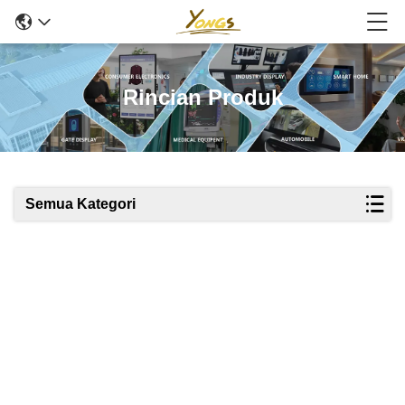
Rincian Produk
Semua Kategori