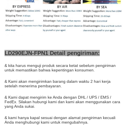
LD290EJN-FPN1 Detail pengiriman:
& kita harus menguji produk secara ketat sebelum pengiriman
untuk memastikan bahwa kepentingan konsumen.
& Kami akan mengirimkan barang dalam waktu 2 hari kerja
setelah menerima pembayaran.
& Kami dapat mengirim ke Anda dengan DHL / UPS / EMS /
FedEx. Silakan hubungi kami dan kami akan menggunakan cara
yang Anda sukai.
& kami hanya kapal sesuai dengan alamat pengiriman kecuali
Anda menghubungi kami untuk mengubahnya.