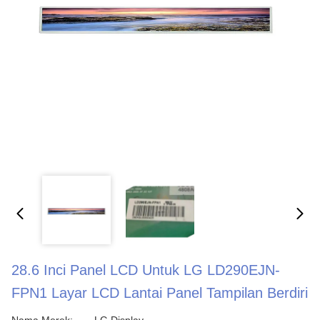
28.6 Inci Panel LCD Untuk LG LD290EJN-
FPN1 Layar LCD Lantai Panel Tampilan Berdiri