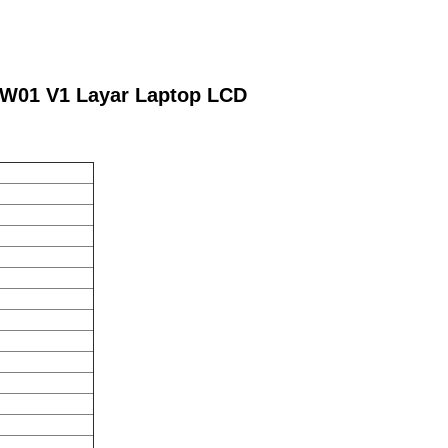
XW01 V1 Layar Laptop LCD