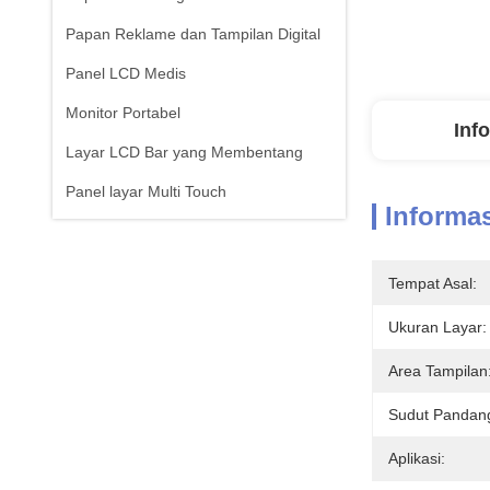
Papan Reklame dan Tampilan Digital
Panel LCD Medis
Monitor Portabel
Inf
Layar LCD Bar yang Membentang
Panel layar Multi Touch
Informas
Tempat Asal:
Ukuran Layar:
Area Tampilan
Sudut Pandan
Aplikasi: