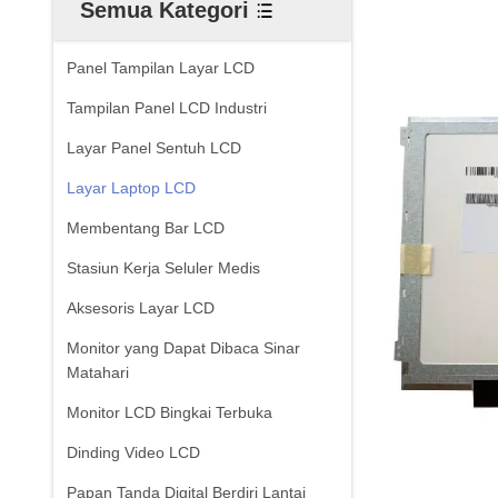
Semua Kategori
Panel Tampilan Layar LCD
Tampilan Panel LCD Industri
Layar Panel Sentuh LCD
Layar Laptop LCD
Membentang Bar LCD
Stasiun Kerja Seluler Medis
Aksesoris Layar LCD
Monitor yang Dapat Dibaca Sinar
Matahari
Monitor LCD Bingkai Terbuka
Dinding Video LCD
Papan Tanda Digital Berdiri Lantai