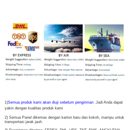
1)
Semua produk kami akan diuji sebelum pengiriman
.Jadi Anda dapat
yakin dengan kualitas produk kami
2) Semua Panel dikemas dengan karton baru dan kokoh, mampu untuk
transportasi jarak jauh.