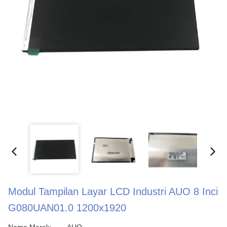
Modul Tampilan Layar LCD Industri AUO 8 Inci
G080UAN01.0 1200x1920