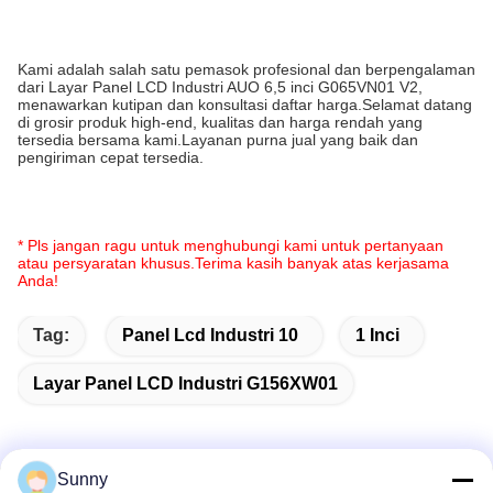
Kami adalah salah satu pemasok profesional dan berpengalaman
dari Layar Panel LCD Industri AUO 6,5 inci G065VN01 V2,
menawarkan kutipan dan konsultasi daftar harga.Selamat datang
di grosir produk high-end, kualitas dan harga rendah yang
tersedia bersama kami.Layanan purna jual yang baik dan
pengiriman cepat tersedia.
* Pls jangan ragu untuk menghubungi kami untuk pertanyaan
atau persyaratan khusus.Terima kasih banyak atas kerjasama
Anda!
Tag:
Panel Lcd Industri 10
1 Inci
Layar Panel LCD Industri G156XW01
Sunny