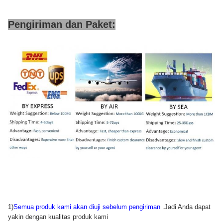
Pengiriman dan Paket:
1)
Semua produk kami akan diuji sebelum pengiriman
.Jadi Anda dapat
yakin dengan kualitas produk kami